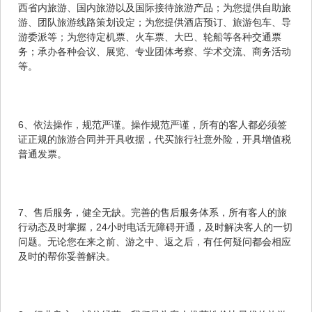
西省内旅游、国内旅游以及国际接待旅游产品；为您提供自助旅
游、团队旅游线路策划设定；为您提供酒店预订、旅游包车、导
游委派等；为您待定机票、火车票、大巴、轮船等各种交通票
务；承办各种会议、展览、专业团体考察、学术交流、商务活动
等。
6、依法操作，规范严谨。操作规范严谨，所有的客人都必须签
证正规的旅游合同并开具收据，代买旅行社意外险，开具增值税
普通发票。
7、售后服务，健全无缺。完善的售后服务体系，所有客人的旅
行动态及时掌握，24小时电话无障碍开通，及时解决客人的一切
问题。无论您在来之前、游之中、返之后，有任何疑问都会相应
及时的帮你妥善解决。