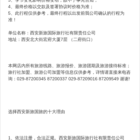
4、最终价格以交款及签署协议时价格为准；
5、此行程仅供参考，最终行程以出发前我公司确认的行程为
准！
单位名称：西安新旅国际旅行社有限责任公司
地址：西安北大街宏府大厦7层 （二府街口）
本网店内所有旅游线路、旅游报价、旅游团期及旅游接待标准；
旅行社加盟、旅游公司加盟等信息仅供参考，详情请直接来电咨
询：029-87200345 87200337 029-87209016 87209549 谢谢!
选择西安新旅国旅的十大理由
1、依法注册，合法正规。西安新旅国际旅行社有限责任公司