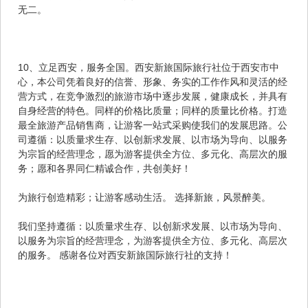
无二。
10、立足西安，服务全国。西安新旅国际旅行社位于西安市中
心，本公司凭着良好的信誉、形象、务实的工作作风和灵活的经
营方式，在竞争激烈的旅游市场中逐步发展，健康成长，并具有
自身经营的特色。同样的价格比质量；同样的质量比价格。打造
最全旅游产品销售商，让游客一站式采购使我们的发展思路。公
司遵循：以质量求生存、以创新求发展、以市场为导向、以服务
为宗旨的经营理念，愿为游客提供全方位、多元化、高层次的服
务；愿和各界同仁精诚合作，共创美好！
为旅行创造精彩；让游客感动生活。 选择新旅，风景醉美。
我们坚持遵循：以质量求生存、以创新求发展、以市场为导向、
以服务为宗旨的经营理念，为游客提供全方位、多元化、高层次
的服务。 感谢各位对西安新旅国际旅行社的支持！