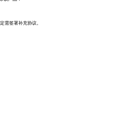
定需签署补充协议。