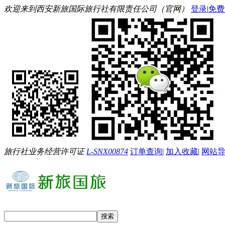
欢迎来到西安新旅国际旅行社有限责任公司（官网）
登录
|
免费
旅行社业务经营许可证
L-SNX00874
订单查询
|
加入收藏
|
网站