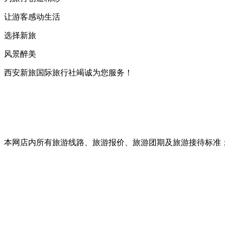
让游客感动生活
选择新旅
风景醉美
西安新旅国际旅行社竭诚为您服务！
本网店内所有旅游线路、旅游报价、旅游团期及旅游接待标准；旅行社加盟、旅