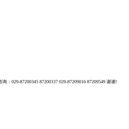
7200337 029-87209016 87209549 谢谢!