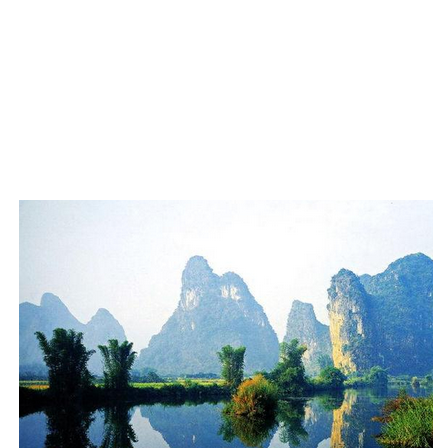
界旅游景点 张家界旅游线路 西安到桂林旅游