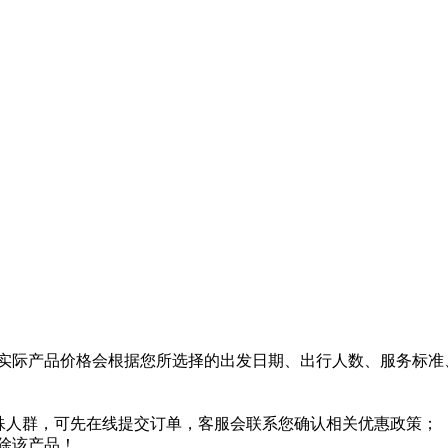
实际产品价格会根据您所选择的出发日期、出行人数、服务标准
特殊人群，可先在线提交订单，客服会联系您确认相关优惠政策；
除该产品！