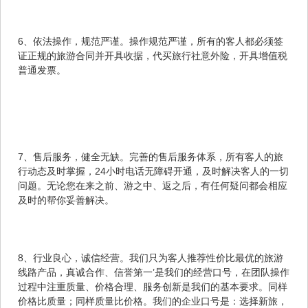
6、依法操作，规范严谨。操作规范严谨，所有的客人都必须签
证正规的旅游合同并开具收据，代买旅行社意外险，开具增值税
普通发票。
7、售后服务，健全无缺。完善的售后服务体系，所有客人的旅
行动态及时掌握，24小时电话无障碍开通，及时解决客人的一切
问题。无论您在来之前、游之中、返之后，有任何疑问都会相应
及时的帮你妥善解决。
8、行业良心，诚信经营。我们只为客人推荐性价比最优的旅游
线路产品，真诚合作、信誉第一’是我们的经营口号，在团队操作
过程中注重质量、价格合理、服务创新是我们的基本要求。同样
价格比质量；同样质量比价格。我们的企业口号是：选择新旅，