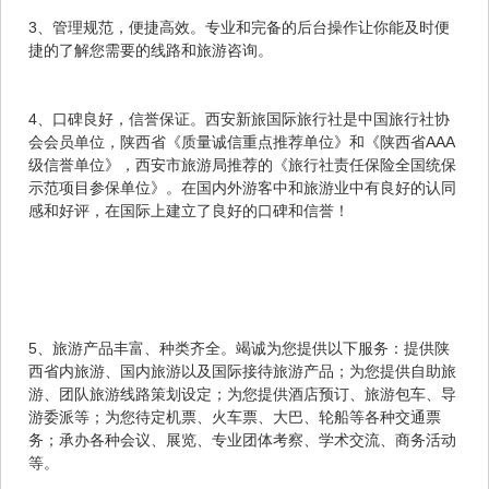
3、管理规范，便捷高效。专业和完备的后台操作让你能及时便
捷的了解您需要的线路和旅游咨询。
4、口碑良好，信誉保证。西安新旅国际旅行社是中国旅行社协
会会员单位，陕西省《质量诚信重点推荐单位》和《陕西省AAA
级信誉单位》，西安市旅游局推荐的《旅行社责任保险全国统保
示范项目参保单位》。在国内外游客中和旅游业中有良好的认同
感和好评，在国际上建立了良好的口碑和信誉！
5、旅游产品丰富、种类齐全。竭诚为您提供以下服务：提供陕
西省内旅游、国内旅游以及国际接待旅游产品；为您提供自助旅
游、团队旅游线路策划设定；为您提供酒店预订、旅游包车、导
游委派等；为您待定机票、火车票、大巴、轮船等各种交通票
务；承办各种会议、展览、专业团体考察、学术交流、商务活动
等。