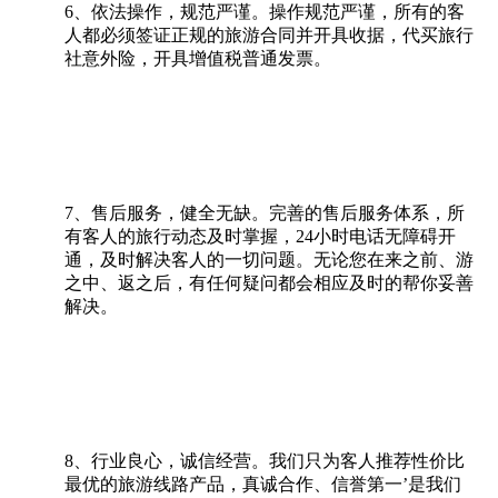
6、依法操作，规范严谨。操作规范严谨，所有的客
人都必须签证正规的旅游合同并开具收据，代买旅行
社意外险，开具增值税普通发票。
7、售后服务，健全无缺。完善的售后服务体系，所
有客人的旅行动态及时掌握，24小时电话无障碍开
通，及时解决客人的一切问题。无论您在来之前、游
之中、返之后，有任何疑问都会相应及时的帮你妥善
解决。
8、行业良心，诚信经营。我们只为客人推荐性价比
最优的旅游线路产品，真诚合作、信誉第一’是我们