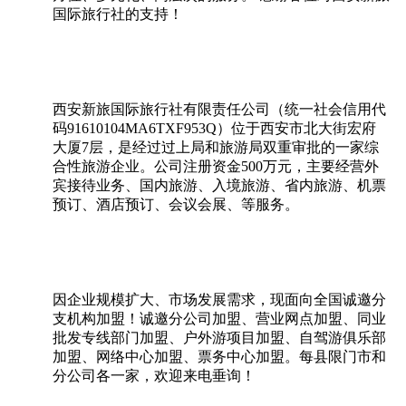
国际旅行社的支持！
西安新旅国际旅行社有限责任公司（统一社会信用代
码91610104MA6TXF953Q）位于西安市北大街宏府
大厦7层，是经过过上局和旅游局双重审批的一家综
合性旅游企业。公司注册资金500万元，主要经营外
宾接待业务、国内旅游、入境旅游、省内旅游、机票
预订、酒店预订、会议会展、等服务。
因企业规模扩大、市场发展需求，现面向全国诚邀分
支机构加盟！诚邀分公司加盟、营业网点加盟、同业
批发专线部门加盟、户外游项目加盟、自驾游俱乐部
加盟、网络中心加盟、票务中心加盟。每县限门市和
分公司各一家，欢迎来电垂询！