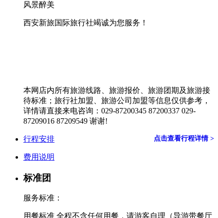
风景醉美
西安新旅国际旅行社竭诚为您服务！
本网店内所有旅游线路、旅游报价、旅游团期及旅游接
待标准；旅行社加盟、旅游公司加盟等信息仅供参考，
详情请直接来电咨询：029-87200345 87200337 029-
87209016 87209549 谢谢!
行程安排
点击查看行程详情 >
费用说明
标准团
服务标准：
用餐标准 全程不含任何用餐，请游客自理（导游带餐厅