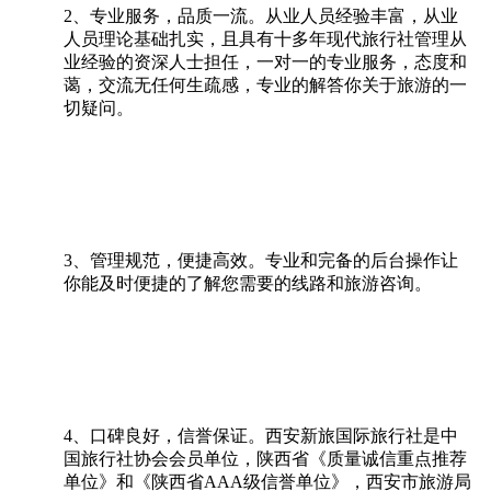
2、专业服务，品质一流。从业人员经验丰富，从业
人员理论基础扎实，且具有十多年现代旅行社管理从
业经验的资深人士担任，一对一的专业服务，态度和
蔼，交流无任何生疏感，专业的解答你关于旅游的一
切疑问。
3、管理规范，便捷高效。专业和完备的后台操作让
你能及时便捷的了解您需要的线路和旅游咨询。
4、口碑良好，信誉保证。西安新旅国际旅行社是中
国旅行社协会会员单位，陕西省《质量诚信重点推荐
单位》和《陕西省AAA级信誉单位》，西安市旅游局