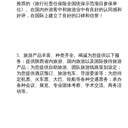
推荐的《旅行社责任保险全国统保示范项目参保单
位》。在国内外游客中和旅游业中有良好的认同感和
好评，在国际上建立了良好的口碑和信誉！
5、旅游产品丰富、种类齐全。竭诚为您提供以下服
务：提供陕西省内旅游、国内旅游以及国际接待旅游
产品；为您提供自助旅游、团队旅游线路策划设定；
为您提供酒店预订、旅游包车、导游委派等；为您待
定机票、火车票、大巴、轮船等各种交通票务；承办
各种会议、展览、专业团体考察、学术交流、商务活
动等。