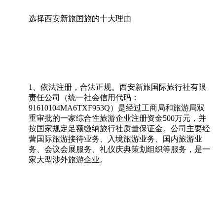
选择西安新旅国旅的十大理由
1、依法注册，合法正规。西安新旅国际旅行社有限
责任公司（统一社会信用代码：
91610104MA6TXF953Q）是经过工商局和旅游局双
重审批的一家综合性旅游企业注册资金500万元，并
按国家规定足额缴纳旅行社质量保证金。公司主要经
营国际旅游接待业务、入境旅游业务、国内旅游业
务、会议会展服务、礼仪庆典策划组织等服务，是一
家大型涉外旅游企业。