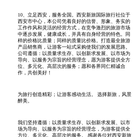
10、立足西安，服务全国。西安新旅国际旅行社位于
西安市中心，本公司凭着良好的信誉、形象、务实的
工作作风和灵活的经营方式，在竞争激烈的旅游市场
中逐步发展，健康成长，并具有自身经营的特色。同
样的价格比质量；同样的质量比价格。打造最全旅游
产品销售商，让游客一站式采购使我们的发展思路。
公司遵循：以质量求生存、以创新求发展、以市场为
导向、以服务为宗旨的经营理念，愿为游客提供全方
位、多元化、高层次的服务；愿和各界同仁精诚合
作，共创美好！
为旅行创造精彩；让游客感动生活。 选择新旅，风景
醉美。
我们坚持遵循：以质量求生存、以创新求发展、以市
场为导向、以服务为宗旨的经营理念，为游客提供全
方位、多元化、高层次的服务。 感谢各位对西安新旅