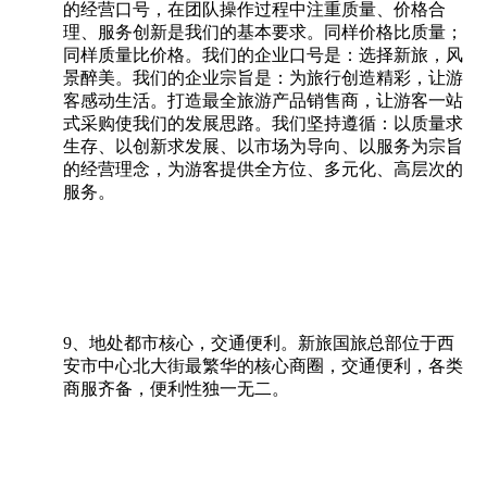
的经营口号，在团队操作过程中注重质量、价格合
理、服务创新是我们的基本要求。同样价格比质量；
同样质量比价格。我们的企业口号是：选择新旅，风
景醉美。我们的企业宗旨是：为旅行创造精彩，让游
客感动生活。打造最全旅游产品销售商，让游客一站
式采购使我们的发展思路。我们坚持遵循：以质量求
生存、以创新求发展、以市场为导向、以服务为宗旨
的经营理念，为游客提供全方位、多元化、高层次的
服务。
9、地处都市核心，交通便利。新旅国旅总部位于西
安市中心北大街最繁华的核心商圈，交通便利，各类
商服齐备，便利性独一无二。