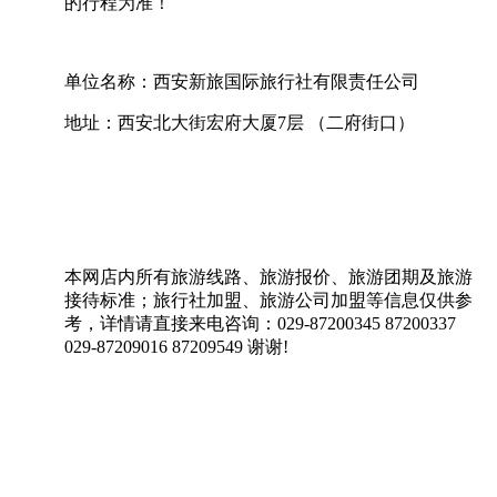
的行程为准！
单位名称：西安新旅国际旅行社有限责任公司
地址：西安北大街宏府大厦7层 （二府街口）
本网店内所有旅游线路、旅游报价、旅游团期及旅游
接待标准；旅行社加盟、旅游公司加盟等信息仅供参
考，详情请直接来电咨询：029-87200345 87200337
029-87209016 87209549 谢谢!