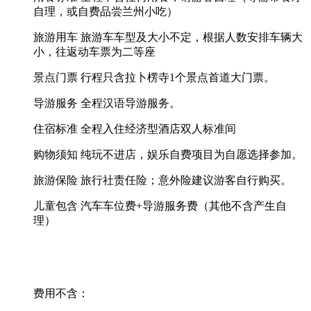
自理，或自费品尝兰州小吃）
旅游用车 旅游车车型及大小不定，根据人数安排车辆大
小，往返动车票为二等座
景点门票 行程只含拉卜楞寺1个景点首道大门票。
导游服务 全程汉语导游服务。
住宿标准 全程入住经济型酒店双人标准间
购物须知 纯玩不进店，娱乐自费项目为自愿选择参加。
旅游保险 旅行社责任险；意外险建议游客自行购买。
儿童包含 汽车车位费+导游服务费（其他不含产生自
理）
费用不含：