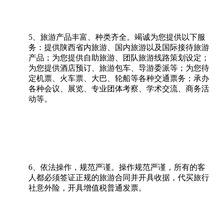
5、旅游产品丰富、种类齐全。竭诚为您提供以下服
务：提供陕西省内旅游、国内旅游以及国际接待旅游
产品；为您提供自助旅游、团队旅游线路策划设定；
为您提供酒店预订、旅游包车、导游委派等；为您待
定机票、火车票、大巴、轮船等各种交通票务；承办
各种会议、展览、专业团体考察、学术交流、商务活
动等。
6、依法操作，规范严谨。操作规范严谨，所有的客
人都必须签证正规的旅游合同并开具收据，代买旅行
社意外险，开具增值税普通发票。