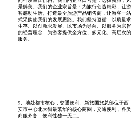
同样质量比价格。我们的企业口号是：选择新旅，风
景醉美。我们的企业宗旨是：为旅行创造精彩，让游
客感动生活。打造最全旅游产品销售商，让游客一站
式采购使我们的发展思路。我们坚持遵循：以质量求
生存、以创新求发展、以市场为导向、以服务为宗旨
的经营理念，为游客提供全方位、多元化、高层次的
服务。
9、地处都市核心，交通便利。新旅国旅总部位于西
安市中心北大街最繁华的核心商圈，交通便利，各类
商服齐备，便利性独一无二。