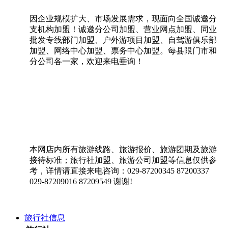
因企业规模扩大、市场发展需求，现面向全国诚邀分
支机构加盟！诚邀分公司加盟、营业网点加盟、同业
批发专线部门加盟、户外游项目加盟、自驾游俱乐部
加盟、网络中心加盟、票务中心加盟。每县限门市和
分公司各一家，欢迎来电垂询！
本网店内所有旅游线路、旅游报价、旅游团期及旅游
接待标准；旅行社加盟、旅游公司加盟等信息仅供参
考，详情请直接来电咨询：029-87200345 87200337
029-87209016 87209549 谢谢!
旅行社信息