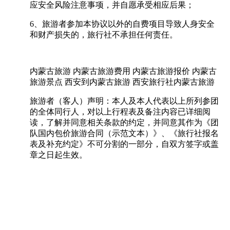
应安全风险注意事项，并自愿承受相应后果；
6、旅游者参加本协议以外的自费项目导致人身安全
和财产损失的，旅行社不承担任何责任。
内蒙古旅游 内蒙古旅游费用 内蒙古旅游报价 内蒙古
旅游景点 西安到内蒙古旅游 西安旅行社内蒙古旅游
旅游者（客人）声明：本人及本人代表以上所列参团
的全体同行人，对以上行程表及备注内容已详细阅
读，了解并同意相关条款的约定，并同意其作为《团
队国内包价旅游合同（示范文本）》、《旅行社报名
表及补充约定》不可分割的一部分，自双方签字或盖
章之日起生效。