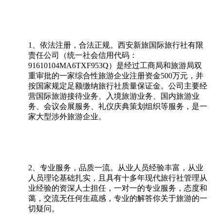
1、依法注册，合法正规。西安新旅国际旅行社有限
责任公司（统一社会信用代码：
91610104MA6TXF953Q）是经过工商局和旅游局双
重审批的一家综合性旅游企业注册资金500万元，并
按国家规定足额缴纳旅行社质量保证金。公司主要经
营国际旅游接待业务、入境旅游业务、国内旅游业
务、会议会展服务、礼仪庆典策划组织等服务，是一
家大型涉外旅游企业。
2、专业服务，品质一流。从业人员经验丰富，从业
人员理论基础扎实，且具有十多年现代旅行社管理从
业经验的资深人士担任，一对一的专业服务，态度和
蔼，交流无任何生疏感，专业的解答你关于旅游的一
切疑问。