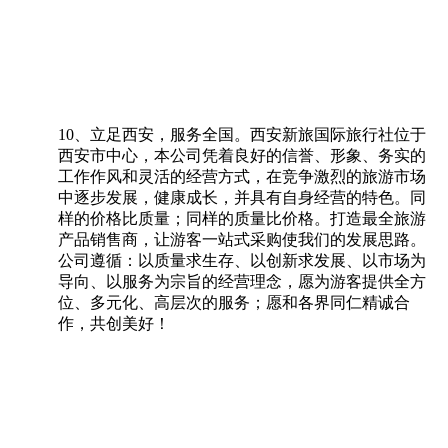
10、立足西安，服务全国。西安新旅国际旅行社位于
西安市中心，本公司凭着良好的信誉、形象、务实的
工作作风和灵活的经营方式，在竞争激烈的旅游市场
中逐步发展，健康成长，并具有自身经营的特色。同
样的价格比质量；同样的质量比价格。打造最全旅游
产品销售商，让游客一站式采购使我们的发展思路。
公司遵循：以质量求生存、以创新求发展、以市场为
导向、以服务为宗旨的经营理念，愿为游客提供全方
位、多元化、高层次的服务；愿和各界同仁精诚合
作，共创美好！