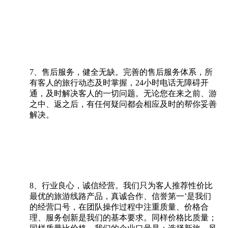
7、售后服务，健全无缺。完善的售后服务体系，所
有客人的旅行动态及时掌握，24小时电话无障碍开
通，及时解决客人的一切问题。无论您在来之前、游
之中、返之后，有任何疑问都会相应及时的帮你妥善
解决。
8、行业良心，诚信经营。我们只为客人推荐性价比
最优的旅游线路产品，真诚合作、信誉第一’是我们
的经营口号，在团队操作过程中注重质量、价格合
理、服务创新是我们的基本要求。同样价格比质量；