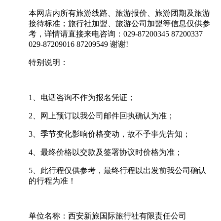
本网店内所有旅游线路、旅游报价、旅游团期及旅游
接待标准；旅行社加盟、旅游公司加盟等信息仅供参
考，详情请直接来电咨询：029-87200345 87200337
029-87209016 87209549 谢谢!
特别说明：
1、电话咨询不作为报名凭证；
2、网上预订以我公司邮件回执确认为准；
3、季节变化影响价格变动，故不予事先告知；
4、最终价格以交款及签署协议时价格为准；
5、此行程仅供参考，最终行程以出发前我公司确认
的行程为准！
单位名称：西安新旅国际旅行社有限责任公司