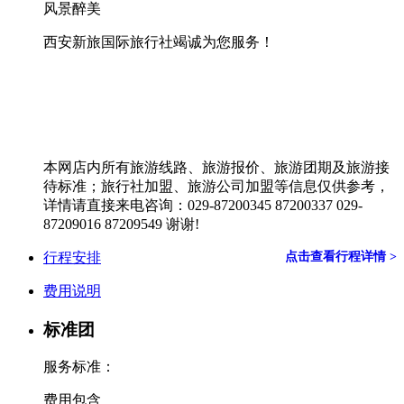
风景醉美
西安新旅国际旅行社竭诚为您服务！
本网店内所有旅游线路、旅游报价、旅游团期及旅游接
待标准；旅行社加盟、旅游公司加盟等信息仅供参考，
详情请直接来电咨询：029-87200345 87200337 029-
87209016 87209549 谢谢!
行程安排
点击查看行程详情 >
费用说明
标准团
服务标准：
费用包含