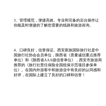
3、管理规范，便捷高效。专业和完备的后台操作让
你能及时便捷的了解您需要的线路和旅游咨询。
4、口碑良好，信誉保证。西安新旅国际旅行社是中
国旅行社协会会员单位，陕西省《质量诚信重点推荐
单位》和《陕西省AAA级信誉单位》，西安市旅游局
推荐的《旅行社责任保险全国统保示范项目参保单
位》。在国内外游客中和旅游业中有良好的认同感和
好评，在国际上建立了良好的口碑和信誉！