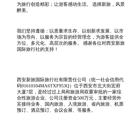
为旅行创造精彩；让游客感动生活。 选择新旅，风景
醉美。
我们坚持遵循：以质量求生存、以创新求发展、以市
场为导向、以服务为宗旨的经营理念，为游客提供全
方位、多元化、高层次的服务。 感谢各位对西安新旅
国际旅行社的支持！
西安新旅国际旅行社有限责任公司（统一社会信用代
码91610104MA6TXF953Q）位于西安市北大街宏府
大厦7层，是经过过上局和旅游局双重审批的一家综
合性旅游企业。公司注册资金500万元，主要经营外
宾接待业务、国内旅游、入境旅游、省内旅游、机票
预订、酒店预订、会议会展、等服务。