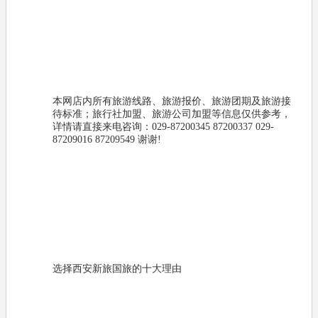
本网店内所有旅游线路、旅游报价、旅游团期及旅游接
待标准；旅行社加盟、旅游公司加盟等信息仅供参考，
详情请直接来电咨询：029-87200345 87200337 029-
87209016 87209549 谢谢!
选择西安新旅国旅的十大理由