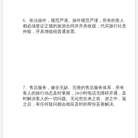
6、依法操作，规范严谨。操作规范严谨，所有的客人
都必须签证正规的旅游合同并开具收据，代买旅行社意
外险，开具增值税普通发票。
7、售后服务，健全无缺。完善的售后服务体系，所有
客人的旅行动态及时掌握，24小时电话无障碍开通，及
时解决客人的一切问题。无论您在来之前、游之中、返
之后，有任何疑问都会相应及时的帮你妥善解决。