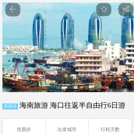
海南旅游 海口往返半自由行6日游
跟团游
优惠价
出发城市
行程天数