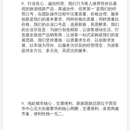
8、行业良心，诚信经营。我们只为客人推荐性价比最
优的旅游线路产品，真诚合作、信誉第一’是我们的经
营口号，在团队操作过程中注重质量、价格合理、服务
创新是我们的基本要求。同样价格比质量；同样质量比
价格。我们的企业口号是：选择新旅，风景醉美。我们
的企业宗旨是：为旅行创造精彩，让游客感动生活。打
造最全旅游产品销售商，让游客一站式采购使我们的发
展思路。我们坚持遵循：以质量求生存、以创新求发
展、以市场为导向、以服务为宗旨的经营理念，为游客
提供全方位、多元化、高层次的服务。
9、地处都市核心，交通便利。新旅国旅总部位于西安
市中心北大街最繁华的核心商圈，交通便利，各类商服
齐备，便利性独一无二。