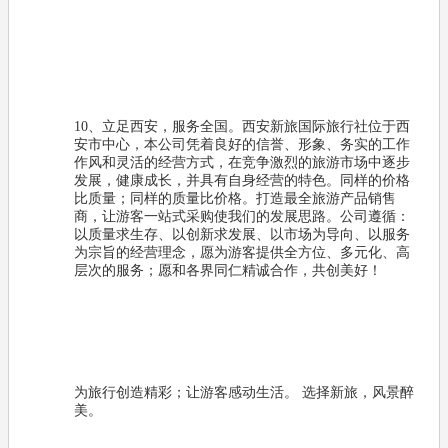
10、立足西安，服务全国。西安新旅国际旅行社位于西
安市中心，本公司凭着良好的信誉、形象、务实的工作
作风和灵活的经营方式，在竞争激烈的旅游市场中逐步
发展，健康成长，并具有自身经营的特色。同样的价格
比质量；同样的质量比价格。打造最全旅游产品销售
商，让游客一站式采购使我们的发展思路。公司遵循：
以质量求生存、以创新求发展、以市场为导向、以服务
为宗旨的经营理念，愿为游客提供全方位、多元化、高
层次的服务；愿和各界同仁精诚合作，共创美好！
为旅行创造精彩；让游客感动生活。 选择新旅，风景醉
美。