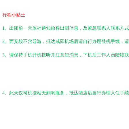
行程小贴士
1
、出团前一天旅社通知旅客出团信息，及紧急联系人联系方式
2
、西安段不含导游，抵达咸阳机场后请自行办理登机手续，请
3
、请保持手机开机接听并注意短消息，下机后工作人员陆续联
4
、此天仅司机接站无到哟服务，抵达酒店后自行办理入住手续