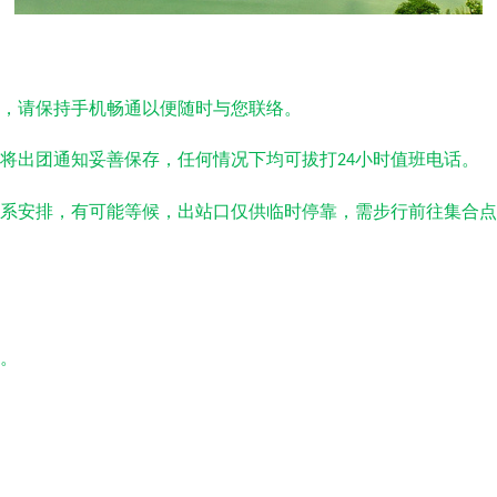
，请保持手机畅通以便随时与您联络。
将出团通知妥善保存，任何情况下均可拔打
小时值班电话。
24
系安排，有可能等候，出站口仅供临时停靠，需步行前往集合点
。
广东广州旅游 西安到广东广州旅游 西安到广东广州旅游费用