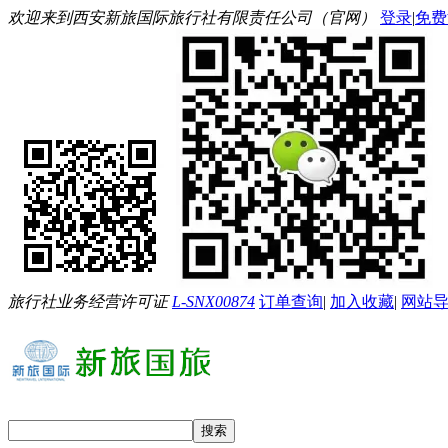
欢迎来到西安新旅国际旅行社有限责任公司（官网）
登录
|
免费
旅行社业务经营许可证
L-SNX00874
订单查询
|
加入收藏
|
网站