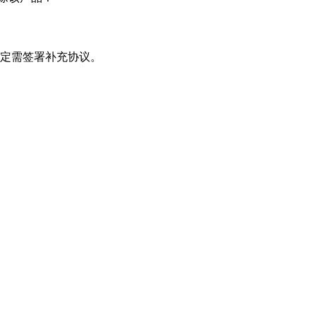
定需签署补充协议。