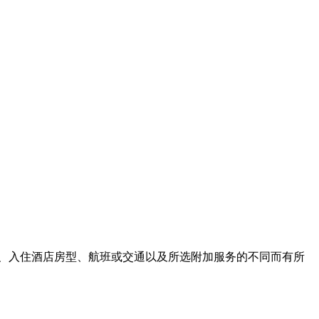
、入住酒店房型、航班或交通以及所选附加服务的不同而有所