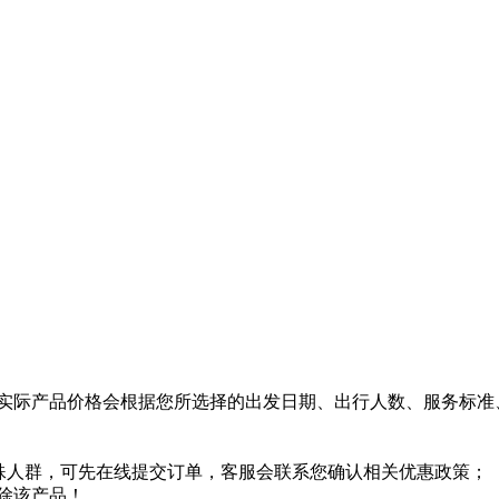
实际产品价格会根据您所选择的出发日期、出行人数、服务标准
特殊人群，可先在线提交订单，客服会联系您确认相关优惠政策；
除该产品！