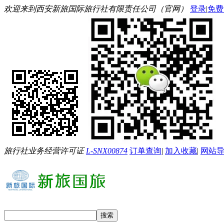
欢迎来到西安新旅国际旅行社有限责任公司（官网）
登录
|
免费
旅行社业务经营许可证
L-SNX00874
订单查询
|
加入收藏
|
网站