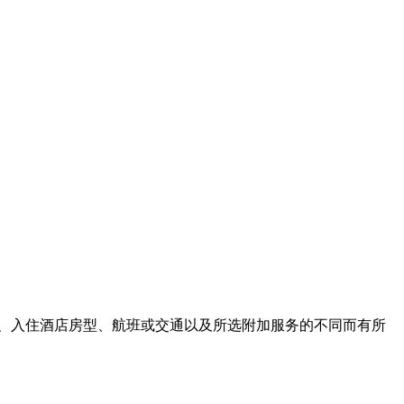
、入住酒店房型、航班或交通以及所选附加服务的不同而有所