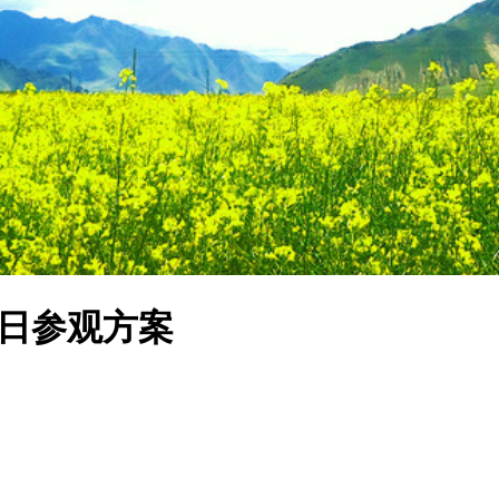
1日参观方案