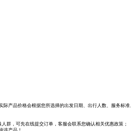
实际产品价格会根据您所选择的出发日期、出行人数、服务标准
特殊人群，可先在线提交订单，客服会联系您确认相关优惠政策；
除该产品！