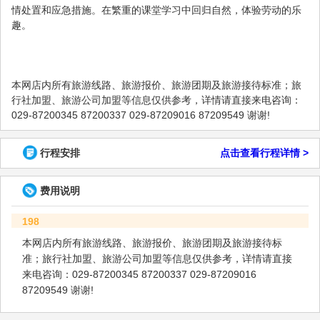
情处置和应急措施。在繁重的课堂学习中回归自然，体验劳动的乐
趣。
本网店内所有旅游线路、旅游报价、旅游团期及旅游接待标准；旅
行社加盟、旅游公司加盟等信息仅供参考，详情请直接来电咨询：
029-87200345 87200337 029-87209016 87209549 谢谢!
行程安排
点击查看行程详情 >
费用说明
198
本网店内所有旅游线路、旅游报价、旅游团期及旅游接待标
准；旅行社加盟、旅游公司加盟等信息仅供参考，详情请直接
来电咨询：029-87200345 87200337 029-87209016
87209549 谢谢!