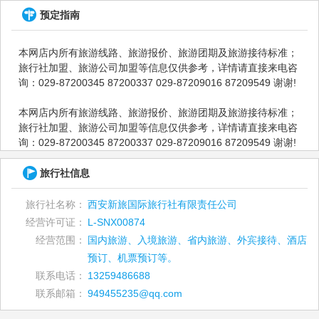
预定指南
本网店内所有旅游线路、旅游报价、旅游团期及旅游接待标准；
旅行社加盟、旅游公司加盟等信息仅供参考，详情请直接来电咨
询：029-87200345 87200337 029-87209016 87209549 谢谢!
本网店内所有旅游线路、旅游报价、旅游团期及旅游接待标准；
旅行社加盟、旅游公司加盟等信息仅供参考，详情请直接来电咨
询：029-87200345 87200337 029-87209016 87209549 谢谢!
旅行社信息
旅行社名称：
西安新旅国际旅行社有限责任公司
经营许可证：
L-SNX00874
经营范围：
国内旅游、入境旅游、省内旅游、外宾接待、酒店
预订、机票预订等。
联系电话：
13259486688
联系邮箱：
949455235@qq.com