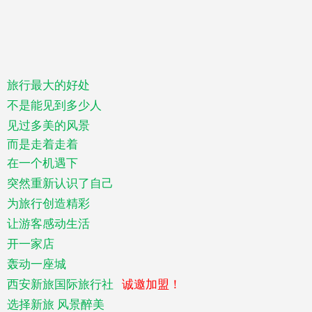
旅行最大的好处
不是能见到多少人
见过多美的风景
而是走着走着
在一个机遇下
突然重新认识了自己
为旅行创造精彩
让游客感动生活
开一家店
轰动一座城
西安新旅国际旅行社
诚邀加盟！
选择新旅
风景醉美