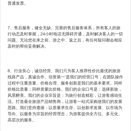
普通发票。
7、售后服务，健全无缺。完善的售后服务体系，所有客人的旅
行动态及时掌握，24小时电话无障碍开通，及时解决客人的一切
问题。无论您在来之前、游之中、返之后，有任何疑问都会相应
及时的帮你妥善解决。
8、行业良心，诚信经营。我们只为客人推荐性价比最优的旅游
线路产品，真诚合作、信誉第一’是我们的经营口号，在团队操作
过程中注重质量、价格合理、服务创新是我们的基本要求。同样
价格比质量；同样质量比价格。我们的企业口号是：选择新旅，
风景醉美。我们的企业宗旨是：为旅行创造精彩，让游客感动生
活。打造最全旅游产品销售商，让游客一站式采购使我们的发展
思路。我们坚持遵循：以质量求生存、以创新求发展、以市场为
导向、以服务为宗旨的经营理念，为游客提供全方位、多元化、
高层次的服务。