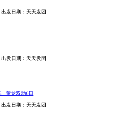
出发日期：天天发团
出发日期：天天发团
寨、黄龙双动6日
出发日期：天天发团