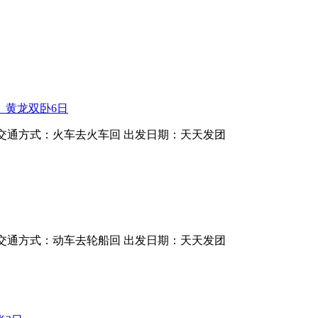
、黄龙双卧6日
交通方式：火车去火车回
出发日期：天天发团
交通方式：动车去轮船回
出发日期：天天发团