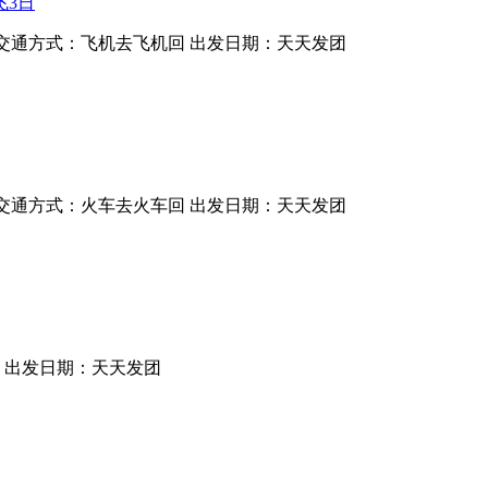
飞3日
交通方式：飞机去飞机回
出发日期：天天发团
交通方式：火车去火车回
出发日期：天天发团
出发日期：天天发团