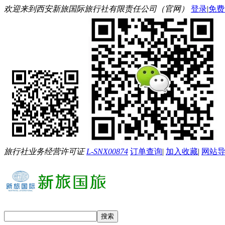
欢迎来到西安新旅国际旅行社有限责任公司（官网）
登录
|
免费
旅行社业务经营许可证
L-SNX00874
订单查询
|
加入收藏
|
网站