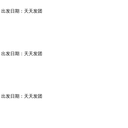
出发日期：天天发团
出发日期：天天发团
出发日期：天天发团