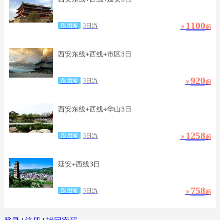
1100
跟团游
3日游
￥
起
西安东线+西线+市区3日
920
跟团游
3日游
￥
起
西安东线+西线+华山3日
1258
跟团游
3日游
￥
起
延安+西线3日
758
跟团游
3日游
￥
起