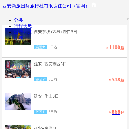
西安新旅国际旅行社有限责任公司（官网）
分类
行程天数
西安东线+西线+壶口3日
出游方式
排序
1100
跟团游
3日游
￥
起
延安+西安市区3日
518
跟团游
3日游
￥
起
延安+华山3日
868
跟团游
3日游
￥
起
延安+东线3日