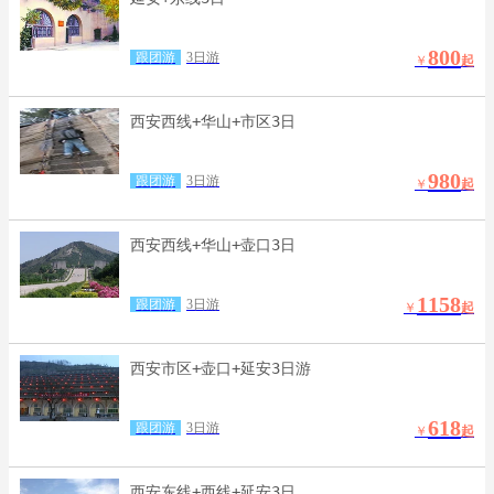
800
跟团游
3日游
￥
起
西安西线+华山+市区3日
980
跟团游
3日游
￥
起
西安西线+华山+壶口3日
1158
跟团游
3日游
￥
起
西安市区+壶口+延安3日游
618
跟团游
3日游
￥
起
西安东线+西线+延安3日