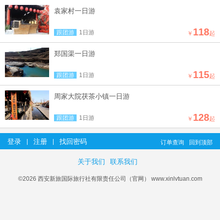
袁家村一日游
118
跟团游
1日游
￥
起
郑国渠一日游
115
跟团游
1日游
￥
起
周家大院茯茶小镇一日游
128
跟团游
1日游
￥
起
登录
注册
找回密码
|
|
订单查询
回到顶部
关于我们
联系我们
©2026 西安新旅国际旅行社有限责任公司（官网） www.xinlvtuan.com