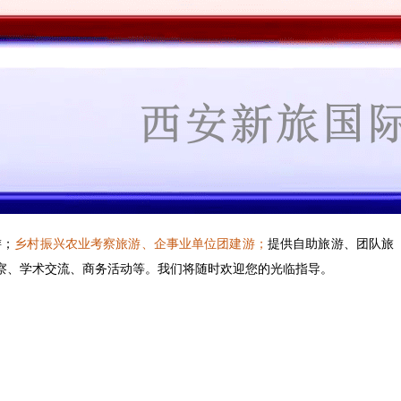
游；
乡村振兴农业考察旅游、企事业单位团建游；
提供自助旅游、团队旅
察、学术交流、商务活动等
。
我们将随时欢迎您的光临指导。