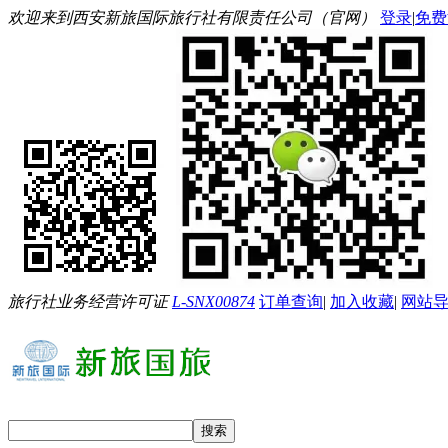
欢迎来到西安新旅国际旅行社有限责任公司（官网）
登录
|
免费
旅行社业务经营许可证
L-SNX00874
订单查询
|
加入收藏
|
网站