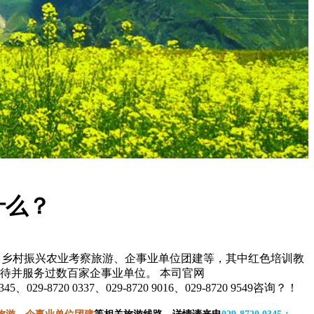
什么？
、乡村振兴农业考察旅游、企事业单位团建等，其中红色培训教
待并服务过数百家企事业单位。 本司官网
8720 0337、029-8720 9016、029-8720 9549咨询？！