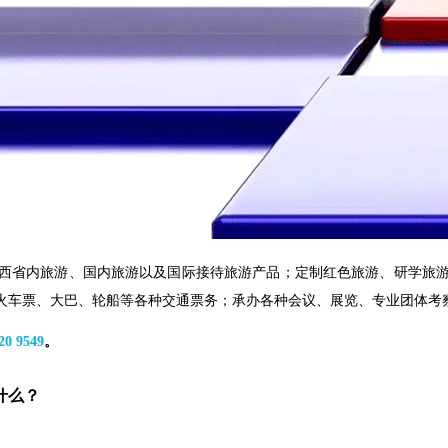
西省内旅游、国内旅游以及国际接待旅游产品
；定制红色旅游、研学旅
火车票、大巴、轮船等各种交通票务
；
承办各种会议、展览、专业团体考
20 9549
。
什么？