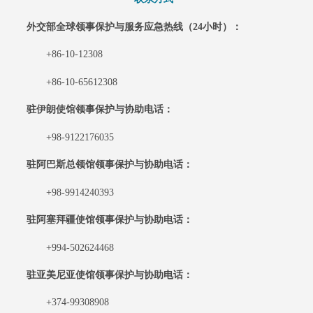
外交部全球领事保护与服务应急热线（
24小时）：
+86-10-12308
+86-10-65612308
驻伊朗使馆领事保护与协助电话：
+98-9122176035
驻阿巴斯总领馆领事保护与协助电话：
+98-9914240393
驻阿塞拜疆使馆领事保护与协助电话：
+994-502624468
驻亚美尼亚使馆领事保护与协助电话：
+374-99308908