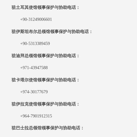
驻土耳其使馆领事保护与协助电话：
+90-31249006601
驻伊斯坦布尔总领馆领事保护与协助电话：
+90-5313389459
驻迪拜总领馆领事保护与协助电话：
+971-43947588
驻卡塔尔使馆领事保护与协助电话：
+974-30177679
驻伊拉克使馆领事保护与协助电话：
+964-7901912315
驻巴士拉总领馆领事保护与协助电话：