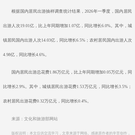
根据国内居民出游抽样调查统计结果，
2026年一季度，国内居民
出游人次19.01亿，比上年同期增加1.07亿，同比增长6.0%。其中，城
镇居民国内出游人次14.03亿，同比增长6.5%；农村居民国内出游人次
4.98亿，同比增长4.6%。
国内居民出游总花费
1.86万亿元，比上年同期增加0.05万亿元，同
比增长2.9%。其中，城镇居民出游花费1.53万亿元，同比增长3.5%；
农村居民出游花费0.32万亿元，同比增长0.4%。
来源：文化和旅游部网站
版权说明：本文仅供交流学习，文章来源于网络。感谢原作者的辛苦创作，