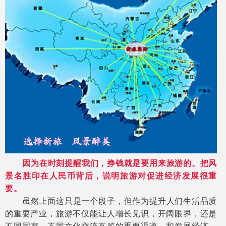
因为在时刻提醒我们，挣钱就是要用来旅游的。把风
景名胜印在人民币背后，说明旅游对促进经济发展很重
要。
虽然上面这只是一个段子，但作为提升人们生活品质
的重要产业，旅游不仅能让人增长见识，开阔眼界，还是