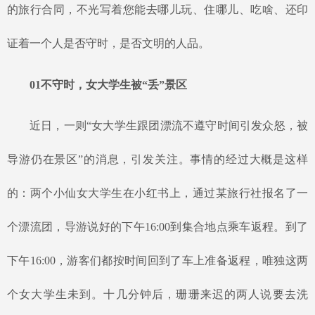
的旅行合同，不光写着您能去哪儿玩、住哪儿、吃啥、还印
证着一个人是否守时，是否文明的人品。
01不守时，女大学生被“丢”景区
近日，一则
“女大学生跟团漂流不遵守时间引发众怒，被
导游仍在景区”的消息，引发关注。事情的经过大概是这样
的：两个小仙女大学生在小红书上，通过某旅行社报名了一
个漂流团，导游说好的下午16:00到集合地点乘车返程。到了
下午16:00，游客们都按时间回到了车上准备返程，唯独这两
个女大学生未到。十几分钟后，珊珊来迟的两人说要去洗