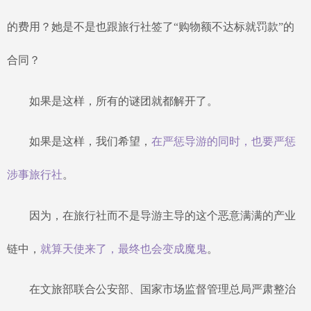
的费用？她是不是也跟旅行社签了
“购物额不达标就罚款”的
合同？
如果是这样，所有的谜团就都解开了。
如果是这样，我们希望，
在严惩导游的同时，也要严惩
涉事旅行社
。
因为，在旅行社而不是导游主导的这个恶意满满的产业
链中，
就算天使来了，最终也会变成魔鬼
。
在文旅部联合公安部、国家市场监督管理总局严肃整治