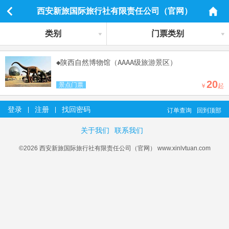
西安新旅国际旅行社有限责任公司（官网）
类别
门票类别
◆陕西自然博物馆（AAAA级旅游景区）
20
景点门票
￥
起
登录
注册
找回密码
|
|
订单查询
回到顶部
关于我们
联系我们
©2026 西安新旅国际旅行社有限责任公司（官网） www.xinlvtuan.com