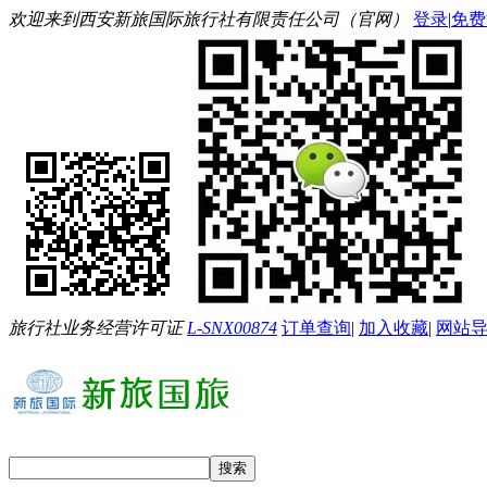
欢迎来到西安新旅国际旅行社有限责任公司（官网）
登录
|
免费
旅行社业务经营许可证
L-SNX00874
订单查询
|
加入收藏
|
网站